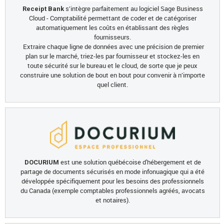
s’intègre parfaitement au logiciel Sage Business
Receipt Bank
Cloud - Comptabilité permettant de coder et de catégoriser
automatiquement les coûts en établissant des règles
fournisseurs.
Extraire chaque ligne de données avec une précision de premier
plan sur le marché, triez-les par fournisseur et stockez-les en
toute sécurité sur le bureau et le cloud, de sorte que je peux
construire une solution de bout en bout pour convenir à n’importe
quel client.
est une solution québécoise d'hébergement et de
DOCURIUM
partage de documents sécurisés en mode infonuagique qui a été
développée spécifiquement pour les besoins des professionnels
du Canada (exemple comptables professionnels agréés, avocats
et notaires).