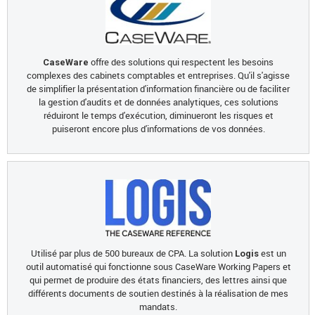
offre des solutions qui respectent les besoins
CaseWare
complexes des cabinets comptables et entreprises. Qu'il s'agisse
de simplifier la présentation d'information financière ou de faciliter
la gestion d'audits et de données analytiques, ces solutions
réduiront le temps d'exécution, diminueront les risques et
puiseront encore plus d'informations de vos données.
Utilisé par plus de 500 bureaux de CPA. La solution
est un
Logis
outil automatisé qui fonctionne sous CaseWare Working Papers et
qui permet de produire des états financiers, des lettres ainsi que
différents documents de soutien destinés à la réalisation de mes
mandats.