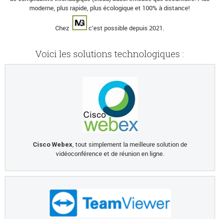
moderne, plus rapide, plus écologique et 100% à distance!
Chez
c’est possible depuis 2021.
Voici les solutions technologiques :
, tout simplement la meilleure solution de
Cisco Webex
vidéoconférence et de réunion en ligne.