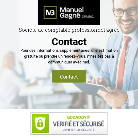
Société de comptable professionnel agréé
Contact
Pour des informations supplémentaires, une estimation
gratuite ou prendre un rendez-vous, n’hésitez pas à
communiquer avec moi.
Contact