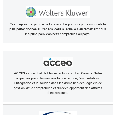
est la gamme de logiciels d’impôt pour professionnels la
Taxprep
plus perfectionnée au Canada, celle à laquelle s’en remettent tous
les principaux cabinets comptables au pays.
est un chef de file des solutions TI au Canada. Notre
ACCEO
expertise prend forme dans la conception, l’implantation,
l’intégration et le soutien dans les domaines des logiciels de
gestion, de la comptabilité et du développement des affaires
électroniques.