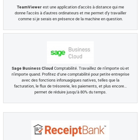
est une application d'accès à distance qui me
TeamViewer
donne l'accès à d'autres ordinateurs et me permet d'y travailler
comme si je serais en présence de la machine en question.
Comptabilité. Travaillez de n'importe où et
Sage Business Cloud
n'importe quand. Profitez d’une comptabilité pour petite entreprise
avec des fonctions infonuagiques natives, telles que la
facturation, le flux de trésorerie, les paiements, et plus encore…
permet de réduire jusqu’à 80% du temps.