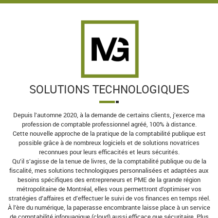
SOLUTIONS TECHNOLOGIQUES
Depuis l’automne 2020, à la demande de certains clients, j’exerce ma
profession de comptable professionnel agréé, 100% à distance.
Cette nouvelle approche de la pratique de la comptabilité publique est
possible grâce à de nombreux logiciels et de solutions novatrices
reconnues pour leurs efficacités et leurs sécurités.
Qu’il s’agisse de la tenue de livres, de la comptabilité publique ou de la
fiscalité, mes solutions technologiques personnalisées et adaptées aux
besoins spécifiques des entrepreneurs et PME de la grande région
métropolitaine de Montréal, elles vous permettront d’optimiser vos
stratégies d’affaires et d’effectuer le suivi de vos finances en temps réel.
À l’ère du numérique, la paperasse encombrante laisse place à un service
de comptabilité infonuagique (cloud) aussi efficace que sécuritaire. Plus