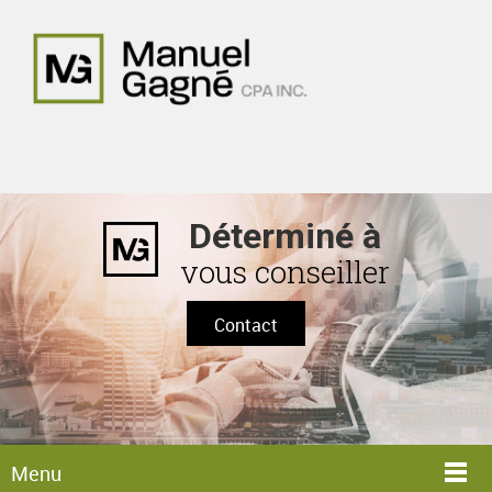
Déterminé à
vous conseiller
Contact
Menu