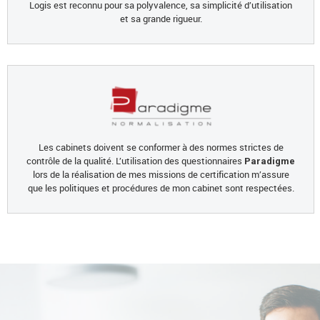
Logis est reconnu pour sa polyvalence, sa simplicité d’utilisation
et sa grande rigueur.
Les cabinets doivent se conformer à des normes strictes de
contrôle de la qualité. L’utilisation des questionnaires
Paradigme
lors de la réalisation de mes missions de certification m’assure
que les politiques et procédures de mon cabinet sont respectées.