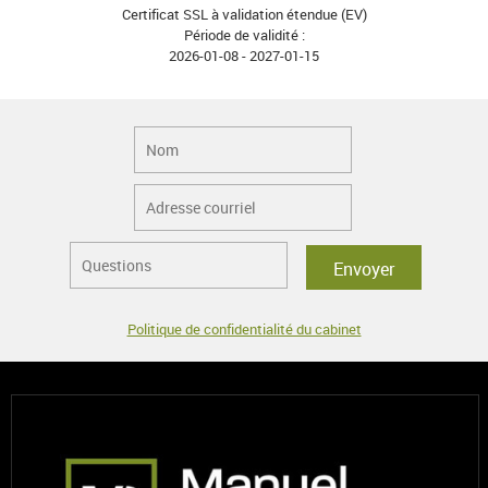
Certificat SSL à validation étendue (EV)
Période de validité :
2026-01-08 - 2027-01-15
Envoyer
Politique de confidentialité du cabinet