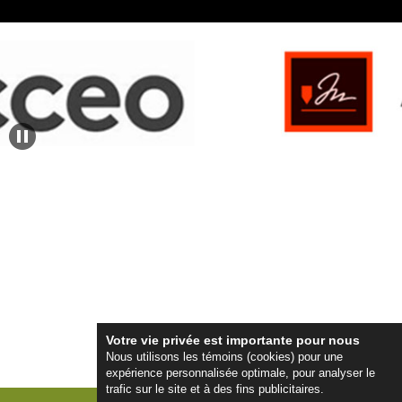
Votre vie privée est importante pour nous
Nous utilisons les témoins (cookies)
pour
une
expérience personnalisée optimale,
pour analyser le
trafic sur le site et à des fins publicitaires.